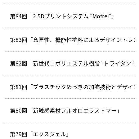
第84回「2.5Dプリントシステム "Mofrel"」
第83回「意匠性、機能性塗料によるデザイントレ
第82回「新世代コポリエステル樹脂 "トライタン"
第81回「プラスチックめっきの加飾技術とデザイ
第80回「新触感素材フルオロエラストマー」
第79回「エクスジェル」