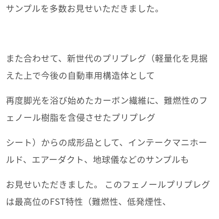
サンプルを多数お見せいただきました。
また合わせて、新世代のプリプレグ（軽量化を見据
えた上で今後の自動車用構造体として
再度脚光を浴び始めたカーボン繊維に、難燃性のフ
ェノール樹脂を含侵させたプリプレグ
シート）からの成形品として、インテークマニホー
ルド、エアーダクト、地球儀などのサンプルも
お見せいただきました。 このフェノールプリプレグ
は最高位のFST特性（難燃性、低発煙性、