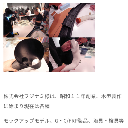
株式会社フジナミ様は、昭和１１年創業、木型製作
に始まり現在は各種
モックアップモデル、G・C/FRP製品、治具・検具等