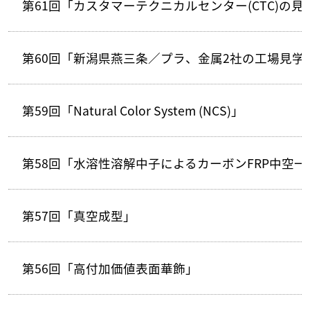
第61回「カスタマーテクニカルセンター(CTC)の見
第60回「新潟県燕三条／プラ、金属2社の工場見学
第59回「Natural Color System (NCS)」
第58回「水溶性溶解中子によるカーボンFRP中空
第57回「真空成型」
第56回「高付加価値表面華飾」