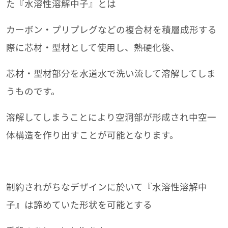
た『水溶性溶解中子』とは
カーボン・プリプレグなどの複合材を積層成形する
際に芯材・型材として使用し、熱硬化後、
芯材・型材部分を水道水で洗い流して溶解してしま
うものです。
溶解してしまうことにより空洞部が形成され中空一
体構造を作り出すことが可能となります。
制約されがちなデザインに於いて『水溶性溶解中
子』は諦めていた形状を可能とする