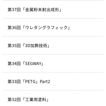
第37回「金属粉末射出成形」
第36回「ウレタングラフィック」
第35回「3D加飾技術」
第34回「SEGWAY」
第33回「PETG」Part2
第32回「工業用塗料」