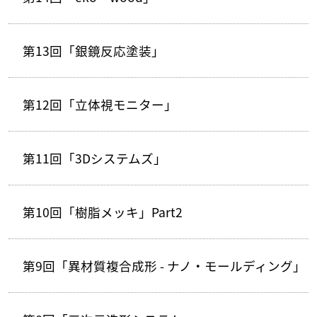
第13回「銀鏡反応塗装」
第12回「立体視モニター」
第11回「3Dシステムズ」
第10回「樹脂メッキ」Part2
第9回「異材質複合成形 - ナノ・モールディング」