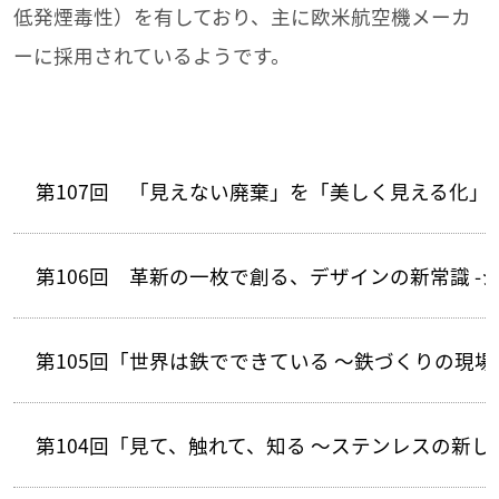
低発煙毒性）を有しており、主に欧米航空機メーカ
ーに採用されているようです。
第107回 「見えない廃棄」を「美しく見える化
第106回 革新の一枚で創る、デザインの新常識 -シ
第105回「世界は鉄でできている ～鉄づくりの現場を
第104回「見て、触れて、知る ～ステンレスの新