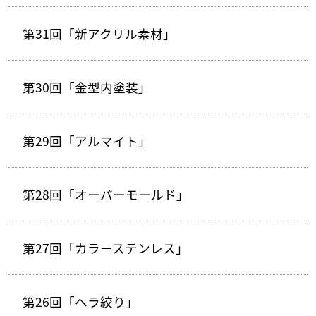
第31回「新アクリル素材」
第30回「金型内塗装」
第29回「アルマイト」
第28回「オーバーモールド」
第27回「カラーステンレス」
第26回「ヘラ絞り」