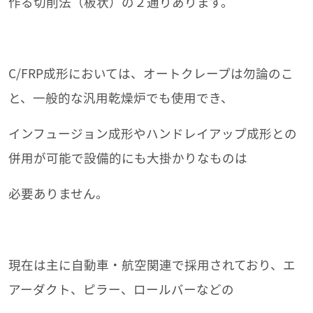
作る切削法（板状）の２通りあります。
C/FRP成形においては、オートクレープは勿論のこ
と、一般的な汎用乾燥炉でも使用でき、
インフュージョン成形やハンドレイアップ成形との
併用が可能で設備的にも大掛かりなものは
必要ありません。
現在は主に自動車・航空関連で採用されており、エ
アーダクト、ピラー、ロールバーなどの