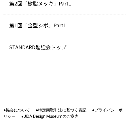
第2回「樹脂メッキ」Part1
第1回「金型シボ」Part1
STANDARD勉強会トップ
●協会について
●特定商取引法に基づく表記
●プライバシーポ
リシー
●JIDA Design Museumのご案内