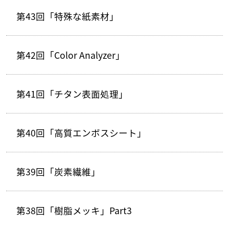
第43回「特殊な紙素材」
第42回「Color Analyzer」
第41回「チタン表面処理」
第40回「高質エンボスシート」
第39回「炭素繊維」
第38回「樹脂メッキ」Part3