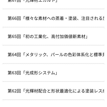
第66回「様々な素材への蒸着・塗装、注目される
第65回「初の工業化、高付加価値新素材」
第64回「メタリック、パールの色彩体系化と標準見
第63回「光成形システム」
第62回「光輝材配合と形状最適化による塗装レス