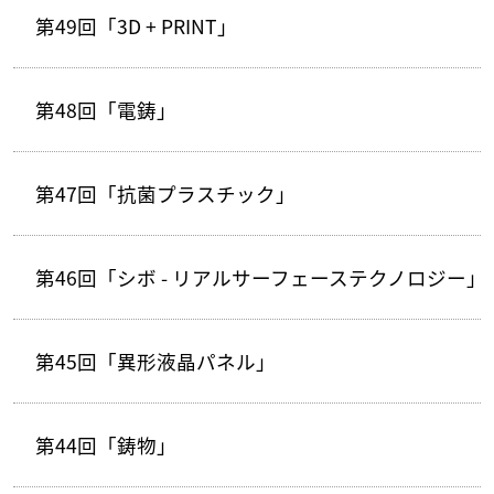
第49回「3D + PRINT」
第48回「電鋳」
第47回「抗菌プラスチック」
第46回「シボ - リアルサーフェーステクノロジー」
第45回「異形液晶パネル」
第44回「鋳物」