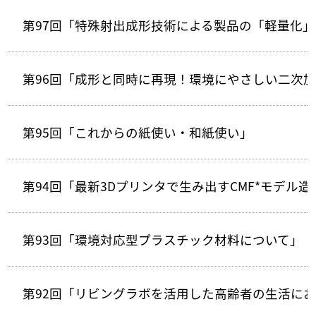
第97回「特殊射出成形技術による製品の「軽量化
第96回「成形と同時に再現！環境にやさしい二次加工
第95回「これからの紙使い・和紙使い」
第94回「最新3Dプリンタで生み出すCMF*モデル
第93回「環境対応型プラスチック材料について」
第92回「リビングラボを活用した高齢者の生活に