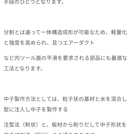
手段のひとつとなります。
分割とは違って一体構造成形が可能なため、軽量化
と強度を高められ、且つエアーダクト
など内ツール面の平滑を要求される部品にも最適な
工法となります。
中子製作方法としては、粒子状の基材と水を混合し
型に注入し中子を製作する
注型法（粉状）と、板材から削りだして中子形状を