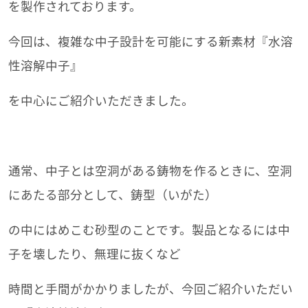
を製作されております。
今回は、複雑な中子設計を可能にする新素材『水溶
性溶解中子』
を中心にご紹介いただきました。
通常、中子とは空洞がある鋳物を作るときに、空洞
にあたる部分として、鋳型（いがた）
の中にはめこむ砂型のことです。製品となるには中
子を壊したり、無理に抜くなど
時間と手間がかかりましたが、今回ご紹介いただい