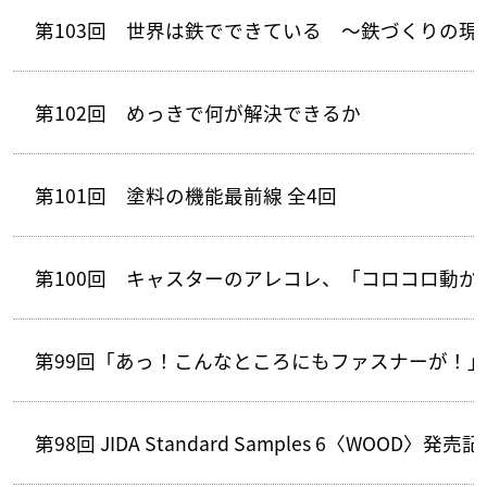
第103回 世界は鉄でできている ～鉄づくりの現
第102回 めっきで何が解決できるか
第101回 塗料の機能最前線 全4回
第100回 キャスターのアレコレ、「コロコロ動か
第99回「あっ！こんなところにもファスナーが！」
第98回 JIDA Standard Samples 6〈W