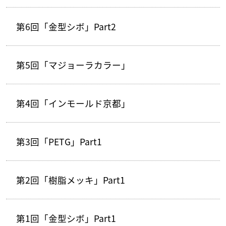
第6回「金型シボ」Part2
第5回「マジョーラカラー」
第4回「インモールド京都」
第3回「PETG」Part1
第2回「樹脂メッキ」Part1
第1回「金型シボ」Part1