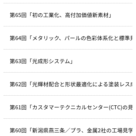
第65回「初の工業化、高付加価値新素材」
第64回「メタリック、パールの色彩体系化と標準見
第63回「光成形システム」
第62回「光輝材配合と形状最適化による塗装レス
第61回「カスタマーテクニカルセンター(CTC)の見
第60回「新潟県燕三条／プラ、金属2社の工場見学