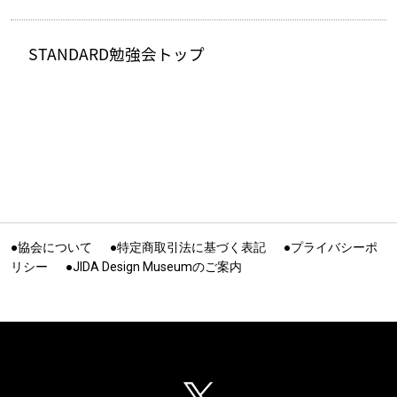
STANDARD勉強会トップ
●協会について
●特定商取引法に基づく表記
●プライバシーポ
リシー
●JIDA Design Museumのご案内