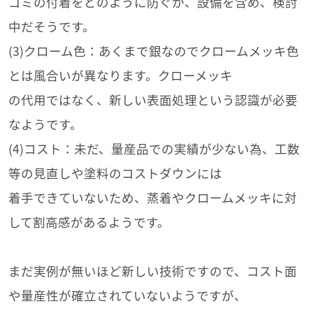
ゴミの付着をどのように防ぐか、設備を含め、検討
中だそうです。
(3)クローム色：あくまで銀なのでクロームメッキ色
とは風合いが異なります。クローメッキ
の代用ではなく、新しい表面処理という認識が必要
なようです。
(4)コスト：未だ、量産品での実績が少ない為、工数
等の見直しや塗料のコストダウンには
着手できていないため、蒸着やクロームメッキに対
して割高感があるようです。
まだ実例が無いほど新しい技術ですので、コスト面
や量産性が確立されていないようですが、