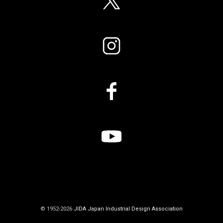
© 1952-2026
JIDA Japan Industrial Design Association