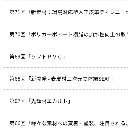
第71回「新素材：環境対応型人工皮革ティレニーナ
第70回「ポリカーボネート樹脂の加飾性向上の取
第69回「ソフトＰＶＣ」
第68回「新開発 - 表皮材三次元立体編SEAT」
第67回「光輝材エカルト」
第66回「様々な素材への蒸着・塗装、注目される