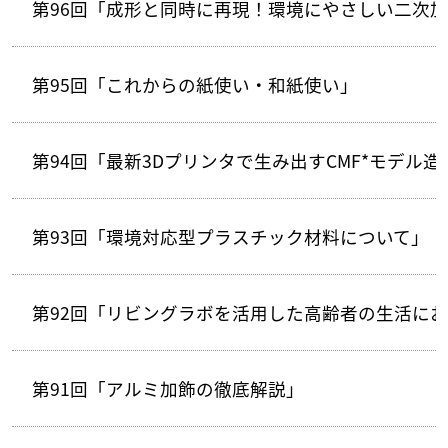
第96回「成形と同時に再現！環境にやさしい二次加工
第95回「これからの紙使い・和紙使い」
第94回「最新3Dプリンタで生み出すCMF*モデル
第93回「環境対応型プラスチック材料について」
第92回「リビングラボを活用した高齢者の生活に
第91回「アルミ加飾の徹底解説」