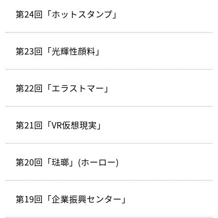
第24回「ホットスタンプ」
第23回「光輝性顔料」
第22回「エラストマー」
第21回「VR仮想現実」
第20回「琺瑯」(ホーロー)
第19回「企業振興センター」