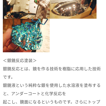
＜銀鏡反応塗装＞
銀鏡反応とは、鏡を作る技術を樹脂に応用した技術
です。
銀鏡液という純粋な銀を使用した水溶液を塗布する
と、アンダーコートと化学反応を
起こし、鏡面になるというものです。さらにトップ