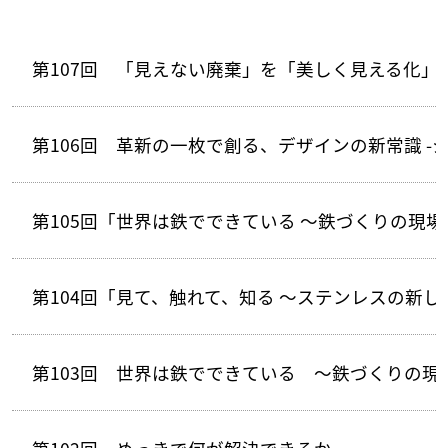
第107回 「見えない廃棄」を「美しく見える化
第106回 革新の一枚で創る、デザインの新常識 -シ
第105回「世界は鉄でできている ～鉄づくりの現場を
第104回「見て、触れて、知る ～ステンレスの新
第103回 世界は鉄でできている ～鉄づくりの現