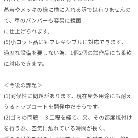
蒸着やメッキの様に槽に入れる訳では有りませんの
で、車のバンパーも容易に鏡面
に仕上げられます。
(5)小ロット品にもフレキシブルに対応できます。
過度な設備を要しない為、1個2個の試作品にも柔軟
に対応できます。
＜今後の課題＞
(1)耐候性に問題があります。現在屋外用途にも耐え
うるトップコートを開発中だそうです。
(2)ゴミの問題：３工程を経て、又、その都度焼付け
を行う為、空気に触れている時間が長く、