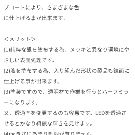
プコートにより、さまざまな色
に仕上げる事が出来ます。
＜メリット＞
(1)純粋な銀を塗布する為、メッキと異なり環境にや
さしい表面処理です。
(2)液を塗布する為、入り組んだ形状の製品も鏡面に
仕上げる事が出来ます。
(3)塗装ですので、透明材で作業を行うとハーフミラ
ーになります。
又、透過率を変更するのも容易です。LEDを透過さ
せるとかなり綺麗な輝きを見せます。
(4)大きさにあまり制限が有りません。