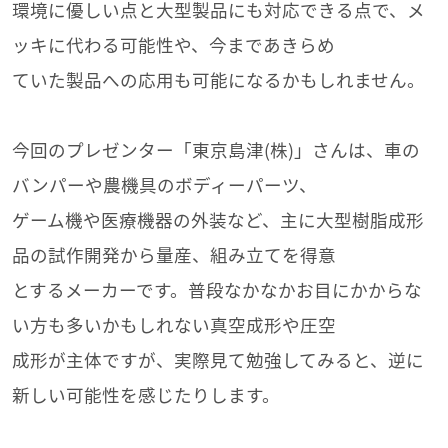
環境に優しい点と大型製品にも対応できる点で、メ
ッキに代わる可能性や、今まであきらめ
ていた製品への応用も可能になるかもしれません。
今回のプレゼンター「東京島津(株)」さんは、車の
バンパーや農機具のボディーパーツ、
ゲーム機や医療機器の外装など、主に大型樹脂成形
品の試作開発から量産、組み立てを得意
とするメーカーです。普段なかなかお目にかからな
い方も多いかもしれない真空成形や圧空
成形が主体ですが、実際見て勉強してみると、逆に
新しい可能性を感じたりします。