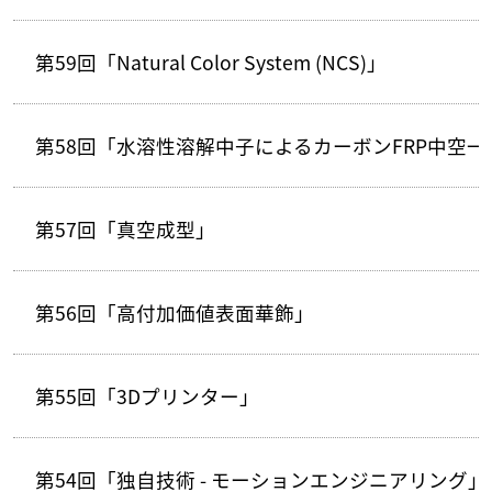
第59回「Natural Color System (NCS)」
第58回「水溶性溶解中子によるカーボンFRP中空
第57回「真空成型」
第56回「高付加価値表面華飾」
第55回「3Dプリンター」
第54回「独自技術 - モーションエンジニアリング」