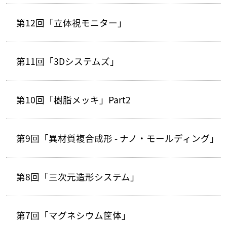
第12回「立体視モニター」
第11回「3Dシステムズ」
第10回「樹脂メッキ」Part2
第9回「異材質複合成形 - ナノ・モールディング」
第8回「三次元造形システム」
第7回「マグネシウム筐体」