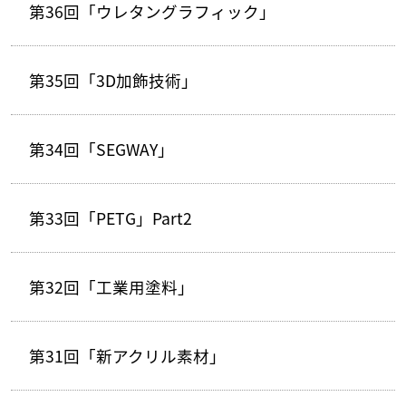
第36回「ウレタングラフィック」
第35回「3D加飾技術」
第34回「SEGWAY」
第33回「PETG」Part2
第32回「工業用塗料」
第31回「新アクリル素材」