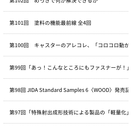
第102回 めっきで何が解決できるか
第101回 塗料の機能最前線 全4回
第100回 キャスターのアレコレ、「コロコロ動か
第99回「あっ！こんなところにもファスナーが！」
第98回 JIDA Standard Samples 6〈W
第97回「特殊射出成形技術による製品の「軽量化