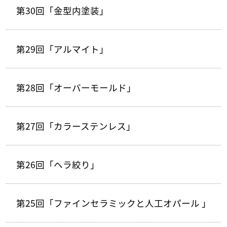
第30回「金型内塗装」
第29回「アルマイト」
第28回「オーバーモールド」
第27回「カラーステンレス」
第26回「ヘラ絞り」
第25回「ファインセラミックと人工オパール 」