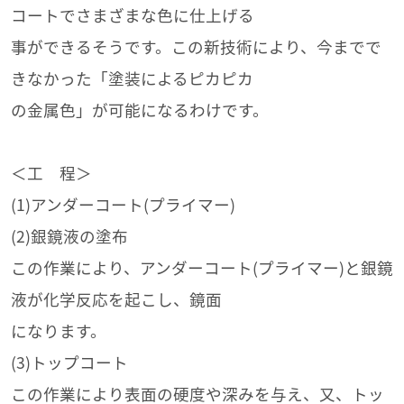
コートでさまざまな色に仕上げる
事ができるそうです。この新技術により、今までで
きなかった「塗装によるピカピカ
の金属色」が可能になるわけです。
＜工 程＞
(1)アンダーコート(プライマー)
(2)銀鏡液の塗布
この作業により、アンダーコート(プライマー)と銀鏡
液が化学反応を起こし、鏡面
になります。
(3)トップコート
この作業により表面の硬度や深みを与え、又、トッ