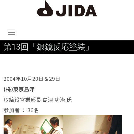
第13回「銀鏡反応塗装」
2004年10月20日＆29日
(株)東京島津
取締役営業部長 島津 功治 氏
参加者 ： 36名