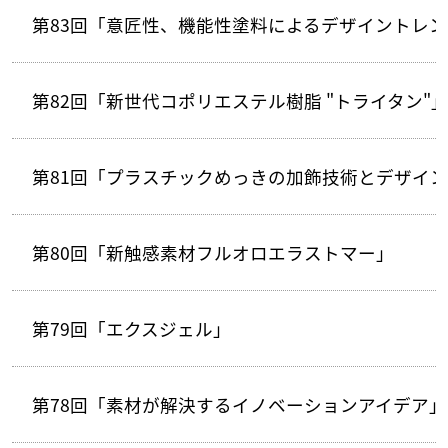
第83回「意匠性、機能性塗料によるデザイントレ
第82回「新世代コポリエステル樹脂 "トライタン"
第81回「プラスチックめっきの加飾技術とデザイ
第80回「新触感素材フルオロエラストマー」
第79回「エクスジェル」
第78回「素材が解決するイノベーションアイデア」