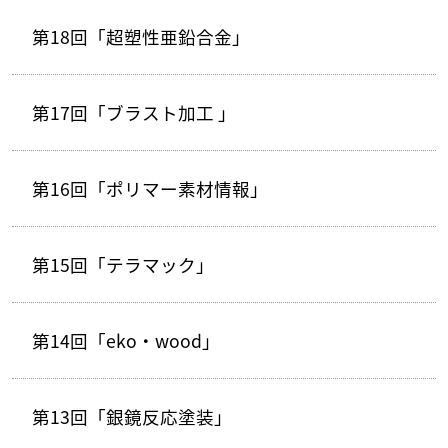
第18回「超塑性亜鉛合金」
第17回「ブラスト加工 」
第16回「ポリマー素材情報」
第15回「テラマック」
第14回「eko・wood」
第13回「銀鏡反応塗装」