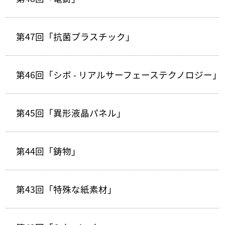
第47回「抗菌プラスチック」
第46回「シボ - リアルサーフェーステクノロジー」
第45回「異形液晶パネル」
第44回「鋳物」
第43回「特殊な紙素材」