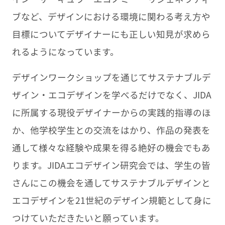
ブなど、デザインにおける環境に関わる考え方や
目標についてデザイナーにも正しい知見が求めら
れるようになっています。
デザインワークショップを通じてサステナブルデ
ザイン・エコデザインを学べるだけでなく、JIDA
に所属する現役デザイナーからの実践的指導のほ
か、他学校学生との交流をはかり、作品の発表を
通して様々な経験や成果を得る絶好の機会でもあ
ります。JIDAエコデザイン研究会では、学生の皆
さんにこの機会を通してサステナブルデザインと
エコデザインを21世紀のデザイン規範として身に
つけていただきたいと願っています。