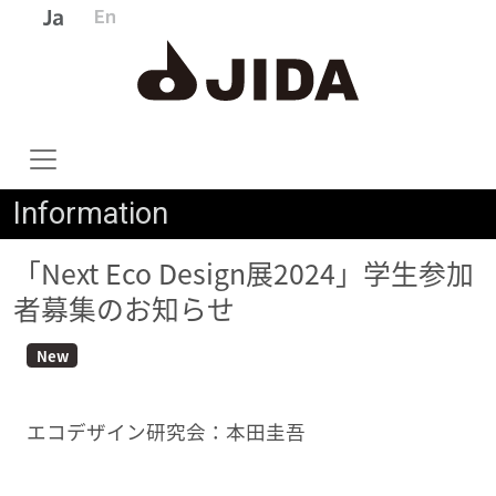
Information
「Next Eco Design展2024」学生参加
者募集のお知らせ
New
エコデザイン研究会：本田圭吾