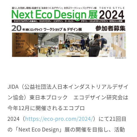
JIDA（公益社団法人日本インダストリアルデザイ
ン協会）東日本ブロック エコデザイン研究会は
今年12月に開催されるエコプロ
2024（
https://eco-pro.com/2024/
）にて21回目
の「Next Eco Design」展の開催を目指し、活動