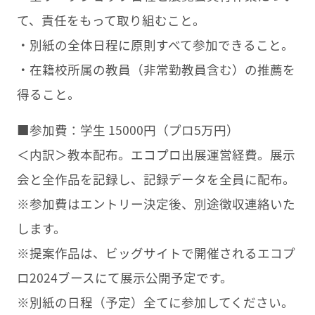
て、責任をもって取り組むこと。
・別紙の全体日程に原則すべて参加できること。
・在籍校所属の教員（非常勤教員含む）の推薦を
得ること。
■参加費：学生 15000円（プロ5万円）
＜内訳＞教本配布。エコプロ出展運営経費。展示
会と全作品を記録し、記録データを全員に配布。
※参加費はエントリー決定後、別途徴収連絡いた
します。
※提案作品は、ビッグサイトで開催されるエコプ
ロ2024ブースにて展示公開予定です。
※別紙の日程（予定）全てに参加してください。