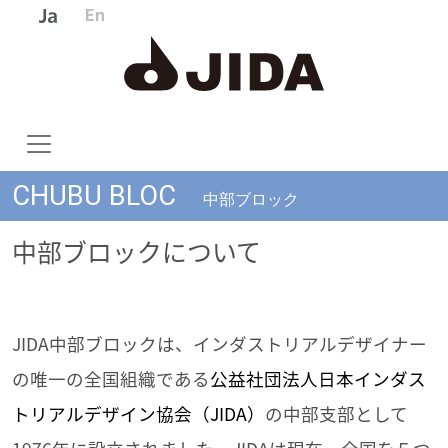
CHUBU BLOC
中部ブロック
中部ブロックについて
JIDA中部ブロックは、インダストリアルデザイナー
の唯一の全国組織である
公益社団法人日本インダス
トリアルデザイン協会（JIDA）
の中部支部として