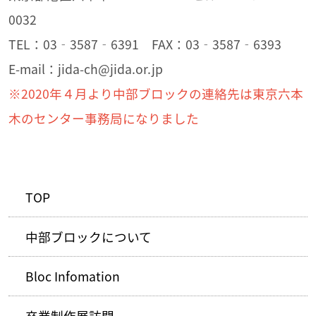
0032
TEL：03‐3587‐6391 FAX：03‐3587‐6393
E-mail：jida-ch@jida.or.jp
※2020年４月より中部ブロックの連絡先は東京六本
木のセンター事務局になりました
TOP
中部ブロックについて
Bloc Infomation
卒業制作展訪問