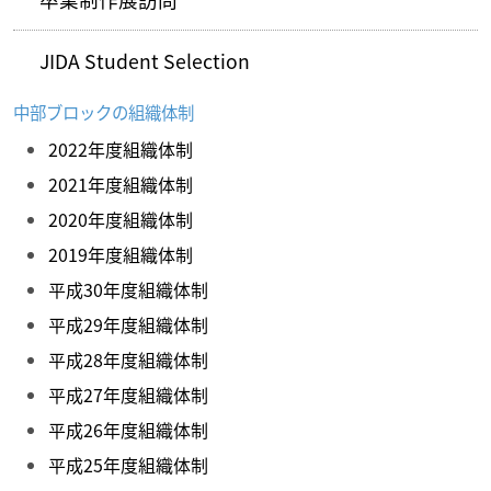
JIDA Student Selection
中部ブロックの組織体制
2022年度組織体制
2021年度組織体制
2020年度組織体制
2019年度組織体制
平成30年度組織体制
平成29年度組織体制
平成28年度組織体制
平成27年度組織体制
平成26年度組織体制
平成25年度組織体制