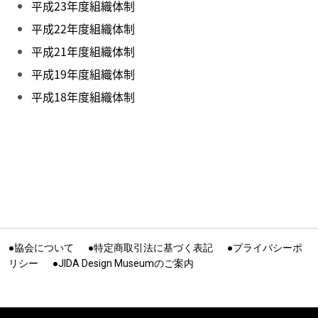
平成23年度組織体制
平成22年度組織体制
平成21年度組織体制
平成19年度組織体制
平成18年度組織体制
●協会について
●特定商取引法に基づく表記
●プライバシーポ
リシー
●JIDA Design Museumのご案内