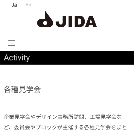
Activity
各種見学会
企業見学会やデザイン事務所訪問、工場見学会な
ど、委員会やブロックが主催する各種見学会をまと