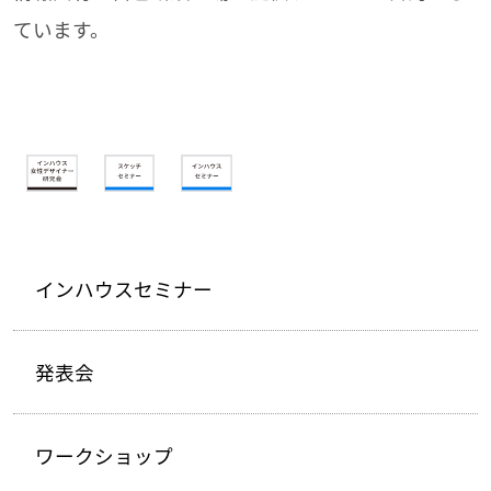
ています。
インハウスセミナー
発表会
ワークショップ