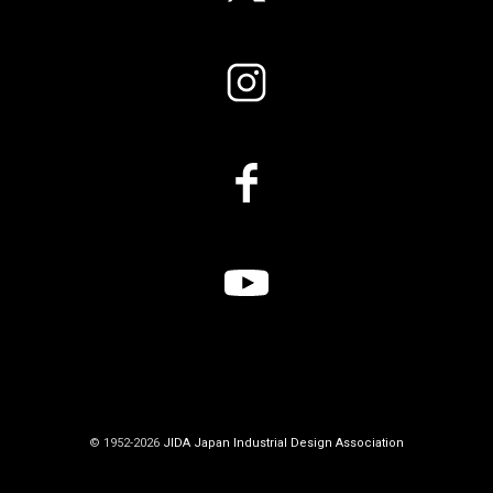
© 1952-2026
JIDA Japan Industrial Design Association