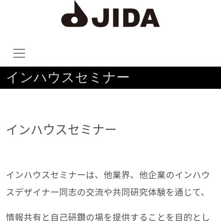
インハウスセミナー
インハウスセミナー
インハウスセミナーは、他業界、他企業のインハウ
スデザイナー同志の交流や共同研究体験を通じて、
情報共有と自己研鑽の場を提供することを目的とし